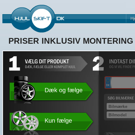
Hj
PRISER INKLUSIV MONTERIN
Dæk og fælge
Kun fælge