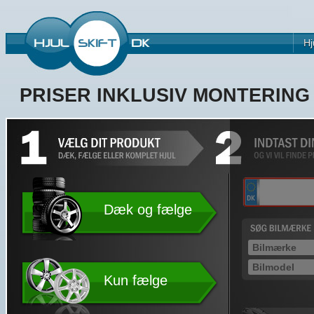
Hj
PRISER INKLUSIV MONTERIN
Dæk og fælge
Kun fælge