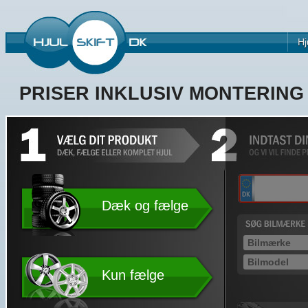
Hj
PRISER INKLUSIV MONTERIN
Dæk og fælge
Kun fælge