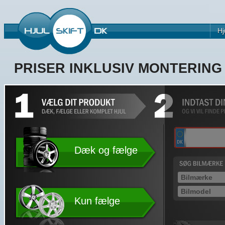
Hj
PRISER INKLUSIV MONTERIN
Dæk og fælge
Kun fælge