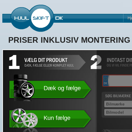
Hj
PRISER INKLUSIV MONTERIN
Dæk og fælge
Kun fælge