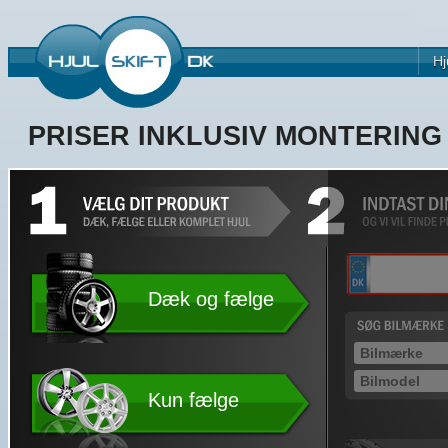
Hj
PRISER INKLUSIV MONTERIN
Dæk og fælge
Kun fælge