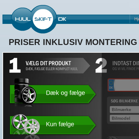
Hj
PRISER INKLUSIV MONTERIN
Dæk og fælge
Kun fælge