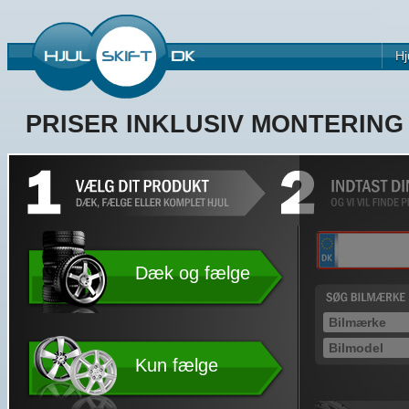
Hj
PRISER INKLUSIV MONTERIN
Dæk og fælge
Kun fælge