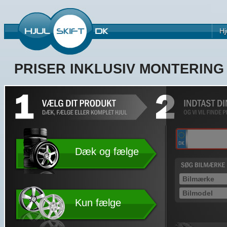
Hj
PRISER INKLUSIV MONTERIN
Dæk og fælge
Kun fælge