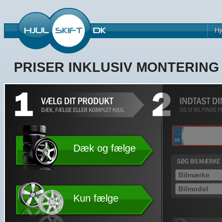
Hj
PRISER INKLUSIV MONTERIN
Dæk og fælge
Kun fælge