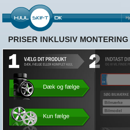
Hj
PRISER INKLUSIV MONTERIN
Dæk og fælge
Kun fælge