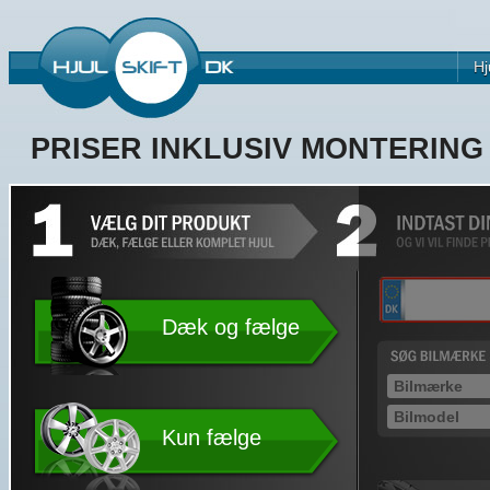
Hj
PRISER INKLUSIV MONTERIN
Dæk og fælge
Kun fælge