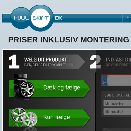
Hj
PRISER INKLUSIV MONTERIN
Dæk og fælge
Kun fælge