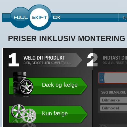
Hj
PRISER INKLUSIV MONTERIN
Dæk og fælge
Kun fælge