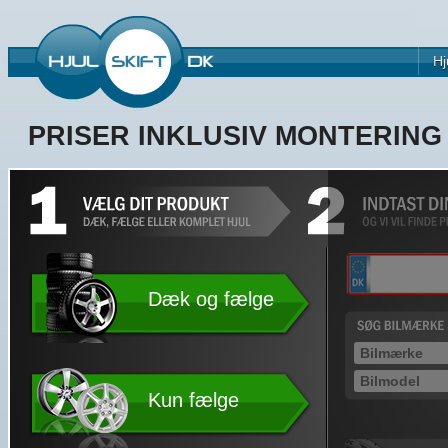
Hj
PRISER INKLUSIV MONTERIN
Dæk og fælge
Kun fælge