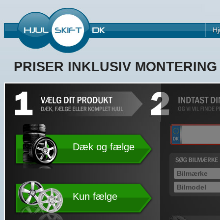
Hj
PRISER INKLUSIV MONTERIN
Dæk og fælge
Kun fælge